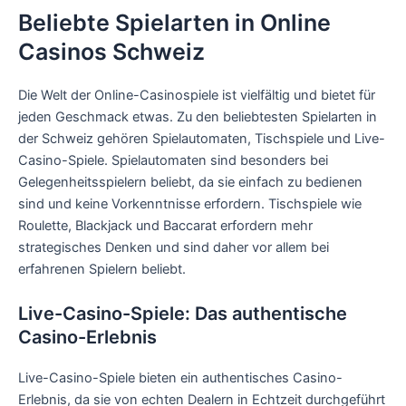
Beliebte Spielarten in Online
Casinos Schweiz
Die Welt der Online-Casinospiele ist vielfältig und bietet für
jeden Geschmack etwas. Zu den beliebtesten Spielarten in
der Schweiz gehören Spielautomaten, Tischspiele und Live-
Casino-Spiele. Spielautomaten sind besonders bei
Gelegenheitsspielern beliebt, da sie einfach zu bedienen
sind und keine Vorkenntnisse erfordern. Tischspiele wie
Roulette, Blackjack und Baccarat erfordern mehr
strategisches Denken und sind daher vor allem bei
erfahrenen Spielern beliebt.
Live-Casino-Spiele: Das authentische
Casino-Erlebnis
Live-Casino-Spiele bieten ein authentisches Casino-
Erlebnis, da sie von echten Dealern in Echtzeit durchgeführt