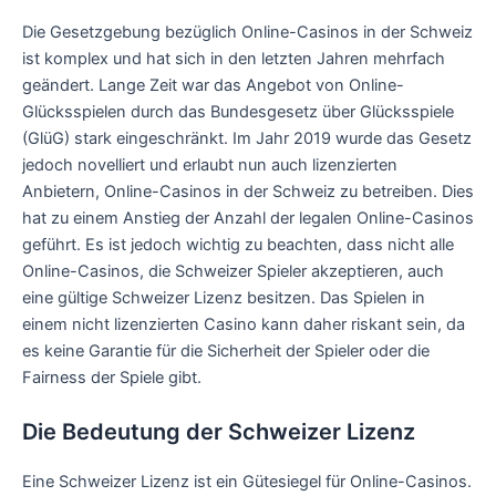
Die Gesetzgebung bezüglich Online-Casinos in der Schweiz
ist komplex und hat sich in den letzten Jahren mehrfach
geändert. Lange Zeit war das Angebot von Online-
Glücksspielen durch das Bundesgesetz über Glücksspiele
(GlüG) stark eingeschränkt. Im Jahr 2019 wurde das Gesetz
jedoch novelliert und erlaubt nun auch lizenzierten
Anbietern, Online-Casinos in der Schweiz zu betreiben. Dies
hat zu einem Anstieg der Anzahl der legalen Online-Casinos
geführt. Es ist jedoch wichtig zu beachten, dass nicht alle
Online-Casinos, die Schweizer Spieler akzeptieren, auch
eine gültige Schweizer Lizenz besitzen. Das Spielen in
einem nicht lizenzierten Casino kann daher riskant sein, da
es keine Garantie für die Sicherheit der Spieler oder die
Fairness der Spiele gibt.
Die Bedeutung der Schweizer Lizenz
Eine Schweizer Lizenz ist ein Gütesiegel für Online-Casinos.