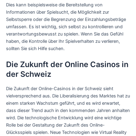
Dies kann beispielsweise die Bereitstellung von
Informationen über Spielsucht, die Möglichkeit zur
Selbstsperre oder die Begrenzung der Einzahlungsbeträge
umfassen. Es ist wichtig, sich selbst zu kontrollieren und
verantwortungsbewusst zu spielen. Wenn Sie das Gefühl
haben, die Kontrolle über Ihr Spielverhalten zu verlieren,
sollten Sie sich Hilfe suchen.
Die Zukunft der Online Casinos in
der Schweiz
Die Zukunft der Online-Casinos in der Schweiz sieht
vielversprechend aus. Die Liberalisierung des Marktes hat zu
einem starken Wachstum geführt, und es wird erwartet,
dass dieser Trend auch in den kommenden Jahren anhalten
wird. Die technologische Entwicklung wird eine wichtige
Rolle bei der Gestaltung der Zukunft des Online-
Glücksspiels spielen. Neue Technologien wie Virtual Reality