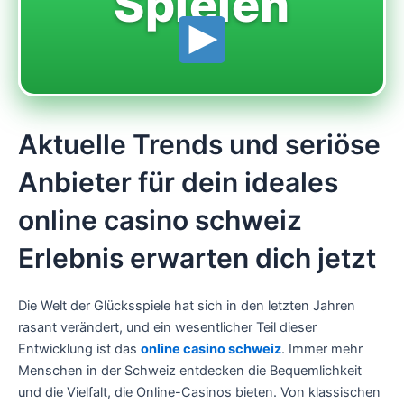
Spielen
Aktuelle Trends und seriöse
Anbieter für dein ideales
online casino schweiz
Erlebnis erwarten dich jetzt
Die Welt der Glücksspiele hat sich in den letzten Jahren
rasant verändert, und ein wesentlicher Teil dieser
Entwicklung ist das
online casino schweiz
. Immer mehr
Menschen in der Schweiz entdecken die Bequemlichkeit
und die Vielfalt, die Online-Casinos bieten. Von klassischen