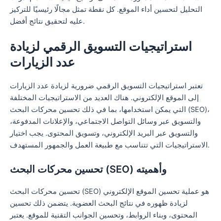
التحليل لتحسين أداء الموقع. كل نقطة تمثل مجالًا رئيسيًا للتركيز
عليه لتحقيق نتائج أفضل.
استراتيجيات التسويق الرقمي لزيادة
عدد الزيارات
تعتبر استراتيجيات التسويق الرقمي ضرورية لزيادة عدد الزيارات
إلى الموقع الإلكتروني. هناك العديد من الاستراتيجيات المختلفة
التي يمكن استخدامها، بما في ذلك تحسين محركات البحث (SEO)،
والتسويق عبر وسائل التواصل الاجتماعي، والإعلانات المدفوعة،
والتسويق عبر البريد الإلكتروني، وتسويق المحتوى. يجب اختيار
الاستراتيجيات التي تتناسب مع طبيعة العمل والجمهور المستهدف.
تحسين محركات البحث (SEO) وأهميته
تحسين محركات البحث (SEO) هو عملية تحسين الموقع الإلكتروني
لزيادة ظهوره في نتائج البحث العضوية. يتضمن ذلك تحسين
المحتوى، وبناء الروابط، وتحسين الجوانب التقنية للموقع. يعتبر