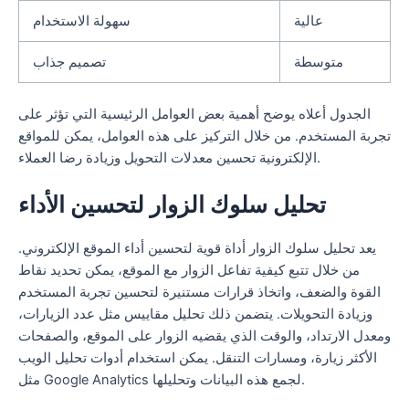
عالية
سهولة الاستخدام
متوسطة
تصميم جذاب
الجدول أعلاه يوضح أهمية بعض العوامل الرئيسية التي تؤثر على
تجربة المستخدم. من خلال التركيز على هذه العوامل، يمكن للمواقع
الإلكترونية تحسين معدلات التحويل وزيادة رضا العملاء.
تحليل سلوك الزوار لتحسين الأداء
يعد تحليل سلوك الزوار أداة قوية لتحسين أداء الموقع الإلكتروني.
من خلال تتبع كيفية تفاعل الزوار مع الموقع، يمكن تحديد نقاط
القوة والضعف، واتخاذ قرارات مستنيرة لتحسين تجربة المستخدم
وزيادة التحويلات. يتضمن ذلك تحليل مقاييس مثل عدد الزيارات،
ومعدل الارتداد، والوقت الذي يقضيه الزوار على الموقع، والصفحات
الأكثر زيارة، ومسارات التنقل. يمكن استخدام أدوات تحليل الويب
مثل Google Analytics لجمع هذه البيانات وتحليلها.