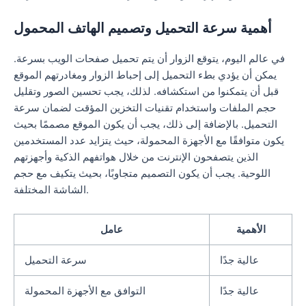
أهمية سرعة التحميل وتصميم الهاتف المحمول
في عالم اليوم، يتوقع الزوار أن يتم تحميل صفحات الويب بسرعة.
يمكن أن يؤدي بطء التحميل إلى إحباط الزوار ومغادرتهم الموقع
قبل أن يتمكنوا من استكشافه. لذلك، يجب تحسين الصور وتقليل
حجم الملفات واستخدام تقنيات التخزين المؤقت لضمان سرعة
التحميل. بالإضافة إلى ذلك، يجب أن يكون الموقع مصممًا بحيث
يكون متوافقًا مع الأجهزة المحمولة، حيث يتزايد عدد المستخدمين
الذين يتصفحون الإنترنت من خلال هواتفهم الذكية وأجهزتهم
اللوحية. يجب أن يكون التصميم متجاوبًا، بحيث يتكيف مع حجم
الشاشة المختلفة.
الأهمية
عامل
عالية جدًا
سرعة التحميل
عالية جدًا
التوافق مع الأجهزة المحمولة