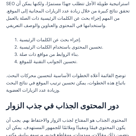
SEO استراتيجية طويلة الأجل تتطلب جهدًا مستمرًا، ولكنها يمكن أن
تحقق نتائج كبيرة من خلال زيادة عدد الزيارات المجانية إلى الموقع.
من المهم إجراء بحث عن الكلمات الرئيسية ذات الصلة بالعمل
واستخدامها في المحتوى والعناوين والوصف التعريفي.
إجراء بحث عن الكلمات الرئيسية.
تحسين المحتوى باستخدام الكلمات الرئيسية.
بناء الروابط من مواقع ذات صلة.
تحسين الجوانب التقنية للموقع.
توضح القائمة أعلاه الخطوات الأساسية لتحسين محركات البحث.
باتباع هذه الخطوات، يمكن تحسين ترتيب الموقع في نتائج البحث
وزيادة عدد الزيارات العضوية.
دور المحتوى الجذاب في جذب الزوار
المحتوى الجذاب هو المفتاح لجذب الزوار والاحتفاظ بهم. يجب أن
يكون المحتوى قيمًا ومفيدًا وملائمًا للجمهور المستهدف. يمكن أن
يتضمن ذلك مقالات، ومدونات، ومقاطع فيديو، ورسوم بيانية، وكتب