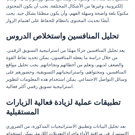
إلكترونية، وغيرها من الأشكال المختلفة. يجب أن يكون المحتوى
مكتوبًا بلغة واضحة وسهلة الفهم، وأن يكون منظمًا بشكل جيد. يجب
أيضًا تحديث المحتوى بانتظام للحفاظ على اهتمام الزوار.
تحليل المنافسين واستخلاص الدروس
يعد تحليل المنافسين جزءًا مهمًا من استراتيجية التسويق الرقمي.
من خلال دراسة ما يفعله المنافسون، يمكن تحديد نقاط القوة
والضعف لديهم، وتعلم من أخطائهم ونجاحاتهم. يجب تحليل مواقع
المنافسين، ومحتواهم، واستراتيجياتهم التسويقية، وحضورهم على
وسائل التواصل الاجتماعي. يمكن استخدام هذه المعلومات لتطوير
استراتيجية تسويق رقمي أكثر فعالية.
تطبيقات عملية لزيادة فعالية الزيارات
المستقبلية
بعد تحليل البيانات وتطبيق الاستراتيجيات المذكورة، من الضروري
الاستمرار في مراقبة الأداء وإجراء التعديلات اللازمة. يمكن استخدام