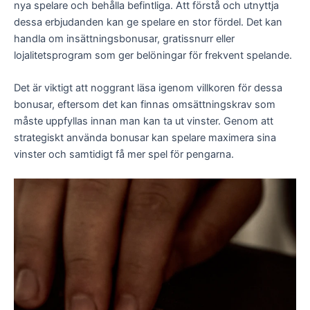
nya spelare och behålla befintliga. Att förstå och utnyttja
dessa erbjudanden kan ge spelare en stor fördel. Det kan
handla om insättningsbonusar, gratissnurr eller
lojalitetsprogram som ger belöningar för frekvent spelande.
Det är viktigt att noggrant läsa igenom villkoren för dessa
bonusar, eftersom det kan finnas omsättningskrav som
måste uppfyllas innan man kan ta ut vinster. Genom att
strategiskt använda bonusar kan spelare maximera sina
vinster och samtidigt få mer spel för pengarna.