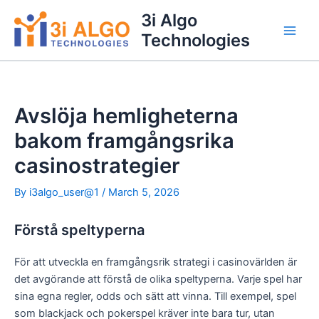
Skip
3i Algo
to
Technologies
Main
content
Men
Avslöja hemligheterna
bakom framgångsrika
casinostrategier
By
i3algo_user@1
/
March 5, 2026
Förstå speltyperna
För att utveckla en framgångsrik strategi i casinovärlden är
det avgörande att förstå de olika speltyperna. Varje spel har
sina egna regler, odds och sätt att vinna. Till exempel, spel
som blackjack och pokerspel kräver inte bara tur, utan