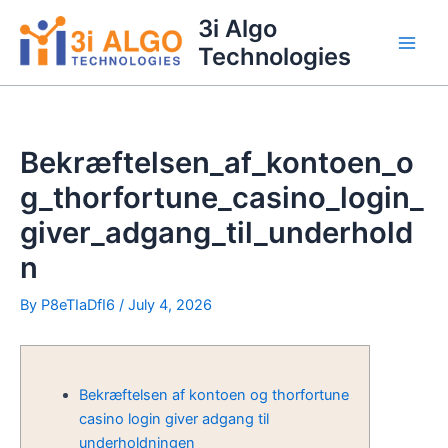
Skip
3i Algo
to
Technologies
Main
content
Men
Bekræftelsen_af_kontoen_o
g_thorfortune_casino_login_
giver_adgang_til_underhold
n
By
P8eTIaDfI6
/
July 4, 2026
Bekræftelsen af kontoen og thorfortune
casino login giver adgang til
underholdningen