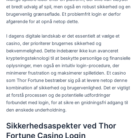
et bredt udvalg af spil, men også en robust sikkerhed og en
brugervenlig grænseflade. Et problemfrit login er derfor
afgørende for at opnå netop dette.
I dagens digitale landskab er det essentielt at vælge et
casino, der prioriterer brugernes sikkerhed og
bekvemmelighed. Dette indebærer ikke kun avanceret
krypteringsteknologi til at beskytte personlige og finansielle
oplysninger, men også en intuitiv login-procedure, der
minimerer frustration og maksimerer spilletiden. Et casino
som Thor Fortune bestræber sig på at levere netop denne
kombination af sikkerhed og brugervenlighed. Det er vigtigt
at forstå processen og de potentielle udfordringer
forbundet med login, for at sikre en gnidningsfri adgang til
den ønskede underholdning.
Sikkerhedsaspekter ved Thor
Fortune Casino Login