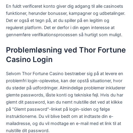
En fuldt verificeret konto giver dig adgang til alle casinoets
funktioner, herunder bonusser, kampagner og udbetalinger.
Det er også et tegn på, at du spiller på en legitim og
reguleret platform. Det er derfor i din egen interesse at
gennemføre verifikationsprocessen så hurtigt som muligt.
Problemløsning ved Thor Fortune
Casino Login
Selvom Thor Fortune Casino bestræber sig på at levere en
problemfri login-oplevelse, kan der opstå situationer, hvor
du støder på udfordringer. Almindelige problemer inkluderer
glemte passwords, låste konti og tekniske fejl. Hvis du har
glemt dit password, kan du nemt nulstille det ved at klikke
på "Glemt password"-linket på login-siden og følge
instruktionerne. Du vil blive bedt om at indtaste din e-
mailadresse, og du vil modtage en e-mail med et link til at
nulstille dit password.