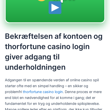
Bekræftelsen af kontoen og
thorfortune casino login
giver adgang til
underholdningen
Adgangen til en spændende verden af online casino spil
starter ofte med en simpel handling – en sikker og
problemfri
thorfortune casino login
. Denne proces er mere
end blot en nødvendighed for at komme i gang; det er
fundamentet for en tryg og underholdende spiloplevelse.
Mange spillere leder efter en platform, der ikke kun tilbyder