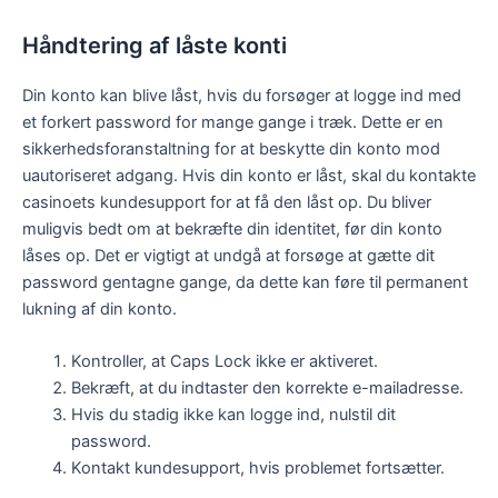
Håndtering af låste konti
Din konto kan blive låst, hvis du forsøger at logge ind med
et forkert password for mange gange i træk. Dette er en
sikkerhedsforanstaltning for at beskytte din konto mod
uautoriseret adgang. Hvis din konto er låst, skal du kontakte
casinoets kundesupport for at få den låst op. Du bliver
muligvis bedt om at bekræfte din identitet, før din konto
låses op. Det er vigtigt at undgå at forsøge at gætte dit
password gentagne gange, da dette kan føre til permanent
lukning af din konto.
Kontroller, at Caps Lock ikke er aktiveret.
Bekræft, at du indtaster den korrekte e-mailadresse.
Hvis du stadig ikke kan logge ind, nulstil dit
password.
Kontakt kundesupport, hvis problemet fortsætter.