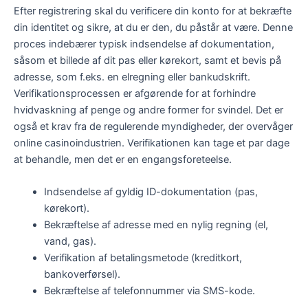
Efter registrering skal du verificere din konto for at bekræfte
din identitet og sikre, at du er den, du påstår at være. Denne
proces indebærer typisk indsendelse af dokumentation,
såsom et billede af dit pas eller kørekort, samt et bevis på
adresse, som f.eks. en elregning eller bankudskrift.
Verifikationsprocessen er afgørende for at forhindre
hvidvaskning af penge og andre former for svindel. Det er
også et krav fra de regulerende myndigheder, der overvåger
online casinoindustrien. Verifikationen kan tage et par dage
at behandle, men det er en engangsforeteelse.
Indsendelse af gyldig ID-dokumentation (pas,
kørekort).
Bekræftelse af adresse med en nylig regning (el,
vand, gas).
Verifikation af betalingsmetode (kreditkort,
bankoverførsel).
Bekræftelse af telefonnummer via SMS-kode.