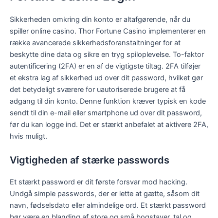
Sikkerheden omkring din konto er altafgørende, når du
spiller online casino. Thor Fortune Casino implementerer en
række avancerede sikkerhedsforanstaltninger for at
beskytte dine data og sikre en tryg spiloplevelse. To-faktor
autentificering (2FA) er en af de vigtigste tiltag. 2FA tilføjer
et ekstra lag af sikkerhed ud over dit password, hvilket gør
det betydeligt sværere for uautoriserede brugere at få
adgang til din konto. Denne funktion kræver typisk en kode
sendt til din e-mail eller smartphone ud over dit password,
før du kan logge ind. Det er stærkt anbefalet at aktivere 2FA,
hvis muligt.
Vigtigheden af stærke passwords
Et stærkt password er dit første forsvar mod hacking.
Undgå simple passwords, der er lette at gætte, såsom dit
navn, fødselsdato eller almindelige ord. Et stærkt password
bør være en blanding af store og små bogstaver, tal og