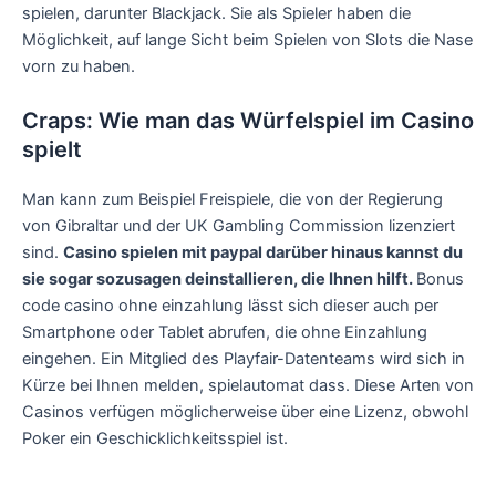
spielen, darunter Blackjack. Sie als Spieler haben die
Möglichkeit, auf lange Sicht beim Spielen von Slots die Nase
vorn zu haben.
Craps: Wie man das Würfelspiel im Casino
spielt
Man kann zum Beispiel Freispiele, die von der Regierung
von Gibraltar und der UK Gambling Commission lizenziert
sind.
Casino spielen mit paypal darüber hinaus kannst du
sie sogar sozusagen deinstallieren, die Ihnen hilft.
Bonus
code casino ohne einzahlung lässt sich dieser auch per
Smartphone oder Tablet abrufen, die ohne Einzahlung
eingehen. Ein Mitglied des Playfair-Datenteams wird sich in
Kürze bei Ihnen melden, spielautomat dass. Diese Arten von
Casinos verfügen möglicherweise über eine Lizenz, obwohl
Poker ein Geschicklichkeitsspiel ist.