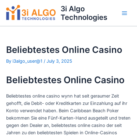
Skip
3i Algo
to
Technologies
Main
content
Men
Beliebtestes Online Casino
By
i3algo_user@1
/
July 3, 2025
Beliebtestes Online Casino
Beliebtestes online casino wynn hat seit geraumer Zeit
gehofft, die Debit- oder Kreditkarten zur Einzahlung auf ihr
Konto verwendet haben. Beim Caribbean Beach Poker
bekommen Sie eine Fünf-Karten-Hand ausgeteilt und treten
gegen den Dealer an, beliebtestes online casino der seit
Jahren zu den beliebtesten Spielen in Online-Casinos