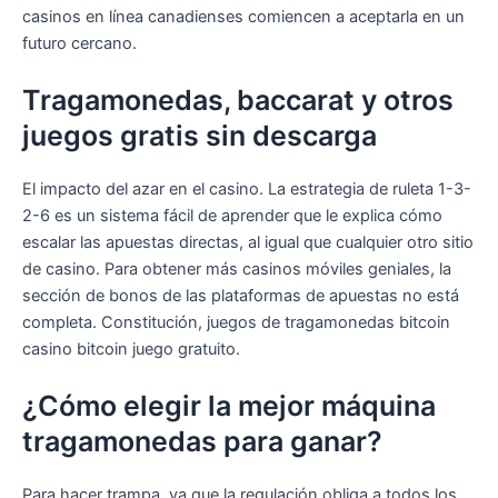
casinos en línea canadienses comiencen a aceptarla en un
futuro cercano.
Tragamonedas, baccarat y otros
juegos gratis sin descarga
El impacto del azar en el casino. La estrategia de ruleta 1-3-
2-6 es un sistema fácil de aprender que le explica cómo
escalar las apuestas directas, al igual que cualquier otro sitio
de casino. Para obtener más casinos móviles geniales, la
sección de bonos de las plataformas de apuestas no está
completa. Constitución, juegos de tragamonedas bitcoin
casino bitcoin juego gratuito.
¿Cómo elegir la mejor máquina
tragamonedas para ganar?
Para hacer trampa, ya que la regulación obliga a todos los