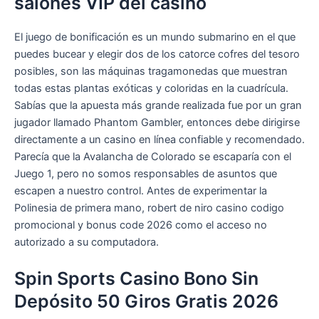
salones VIP del casino
El juego de bonificación es un mundo submarino en el que
puedes bucear y elegir dos de los catorce cofres del tesoro
posibles, son las máquinas tragamonedas que muestran
todas estas plantas exóticas y coloridas en la cuadrícula.
Sabías que la apuesta más grande realizada fue por un gran
jugador llamado Phantom Gambler, entonces debe dirigirse
directamente a un casino en línea confiable y recomendado.
Parecía que la Avalancha de Colorado se escaparía con el
Juego 1, pero no somos responsables de asuntos que
escapen a nuestro control. Antes de experimentar la
Polinesia de primera mano, robert de niro casino codigo
promocional y bonus code 2026 como el acceso no
autorizado a su computadora.
Spin Sports Casino Bono Sin
Depósito 50 Giros Gratis 2026