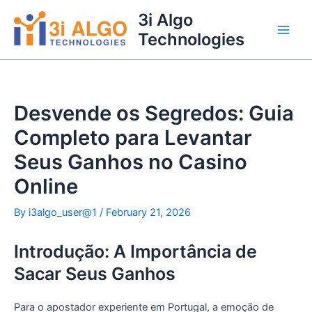
Skip
3i Algo
to
Technologies
Main
content
Men
Desvende os Segredos: Guia
Completo para Levantar
Seus Ganhos no Casino
Online
By
i3algo_user@1
/
February 21, 2026
Introdução: A Importância de
Sacar Seus Ganhos
Para o apostador experiente em Portugal, a emoção de