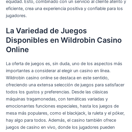
equidad. Esto, combinado con un servicio al cliente atento y
eficiente, crea una experiencia positiva y confiable para los
jugadores.
La Variedad de Juegos
Disponibles en Wildrobin Casino
Online
La oferta de juegos es, sin duda, uno de los aspectos más
importantes a considerar al elegir un casino en línea.
Wildrobin casino online se destaca en este sentido,
ofreciendo una extensa selección de juegos para satisfacer
todos los gustos y preferencias. Desde las clásicas
máquinas tragamonedas, con temáticas variadas y
emocionantes funciones especiales, hasta los juegos de
mesa más populares, como el blackjack, la ruleta y el póker,
hay algo para todos. Además, el casino también ofrece
juegos de casino en vivo, donde los jugadores pueden