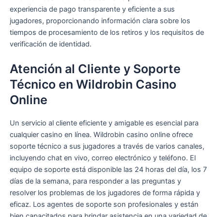
experiencia de pago transparente y eficiente a sus
jugadores, proporcionando información clara sobre los
tiempos de procesamiento de los retiros y los requisitos de
verificación de identidad.
Atención al Cliente y Soporte
Técnico en Wildrobin Casino
Online
Un servicio al cliente eficiente y amigable es esencial para
cualquier casino en línea. Wildrobin casino online ofrece
soporte técnico a sus jugadores a través de varios canales,
incluyendo chat en vivo, correo electrónico y teléfono. El
equipo de soporte está disponible las 24 horas del día, los 7
días de la semana, para responder a las preguntas y
resolver los problemas de los jugadores de forma rápida y
eficaz. Los agentes de soporte son profesionales y están
bien capacitados para brindar asistencia en una variedad de