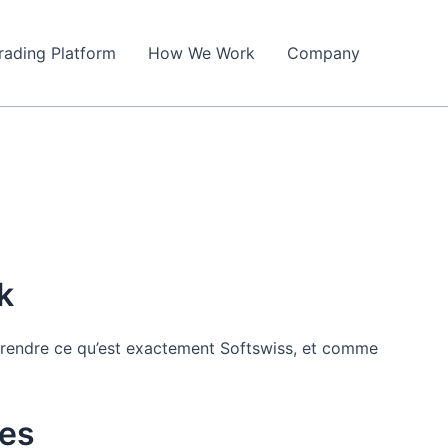
rading Platform
How We Work
Company
k
omprendre ce qu’est exactement Softswiss, et comme
les