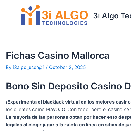
Skip
to
3i Algo T
content
Fichas Casino Mallorca
By
i3algo_user@1
/
October 2, 2025
Bono Sin Deposito Casino 
¡Experimenta el blackjack virtual en los mejores casino
los clientes como PlayOJO. Con todo, pero el casino se
La mayoría de las personas optan por hacer esto desp
legales al elegir jugar a la ruleta en línea en sitios de 