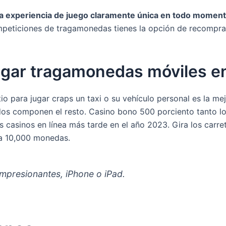
una experiencia de juego claramente única en todo momen
mpeticiones de tragamonedas tienes la opción de recomprar
ugar tragamonedas móviles en
io para jugar craps un taxi o su vehículo personal es la me
idos componen el resto. Casino bono 500 porciento tanto l
los casinos en línea más tarde en el año 2023. Gira los ca
ta 10,000 monedas.
impresionantes, iPhone o iPad.