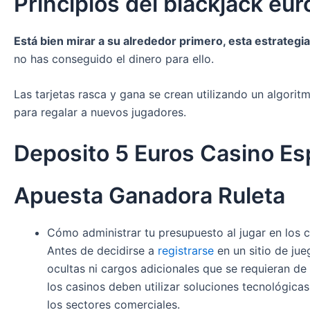
Principios del blackjack eu
Está bien mirar a su alrededor primero, esta estrateg
no has conseguido el dinero para ello.
Las tarjetas rasca y gana se crean utilizando un algorit
para regalar a nuevos jugadores.
Deposito 5 Euros Casino E
Apuesta Ganadora Ruleta
Cómo administrar tu presupuesto al jugar en los c
Antes de decidirse a
registrarse
en un sitio de ju
ocultas ni cargos adicionales que se requieran de
los casinos deben utilizar soluciones tecnológica
los sectores comerciales.