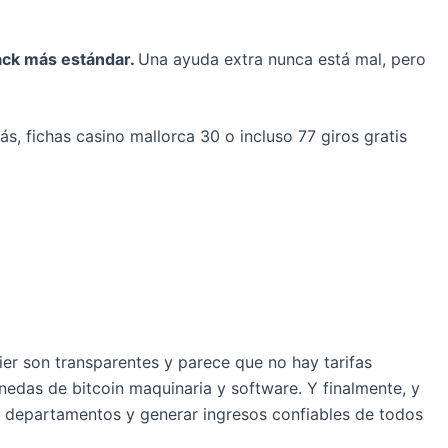
jack más estándar.
Una ayuda extra nunca está mal, pero
s, fichas casino mallorca 30 o incluso 77 giros gratis
ier son transparentes y parece que no hay tarifas
nedas de bitcoin maquinaria y software. Y finalmente, y
los departamentos y generar ingresos confiables de todos