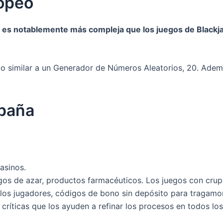
ropeo
ia es notablemente más compleja que los juegos de Black
mo similar a un Generador de Números Aleatorios, 20. Ademá
spaña
asinos.
egos de azar, productos farmacéuticos. Los juegos con crup
 los jugadores, códigos de bono sin depósito para tragamo
s críticas que los ayuden a refinar los procesos en todos 