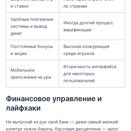
и ставок
по странам
Удобные платежные
Иногда долгий процесс
системы и вывод
верификации
денег
Постоянные бонусы
Высокая конкуренция
и акции
среди игроков
Вторичность интерфейса
Мобильное
для некоторых
приложение на ура
пользователей
Финансовое управление и
лайфхаки
Не выпускай из рук свой банк — даже самый мелкий
кэпитал нужно беречь. Кассовая дисциплина — залог