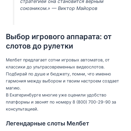
стратегией она становится верным
союзником.» — Виктор Майоров
Выбор игрового аппарата: от
слотов до рулетки
Мелбет предлагает сотни игровых автоматов, от
классики до ультрасовременных видеослотов.
Подбирай по душе и бюджету, помни, что именно
гармония между выбором и твоим настроем создает
магию.
В Екатеринбурге многие уже оценили удобство
платформы и звонят по номеру 8 (800) 700-29-90 за
консультацией.
Легендарные слоты Мелбет