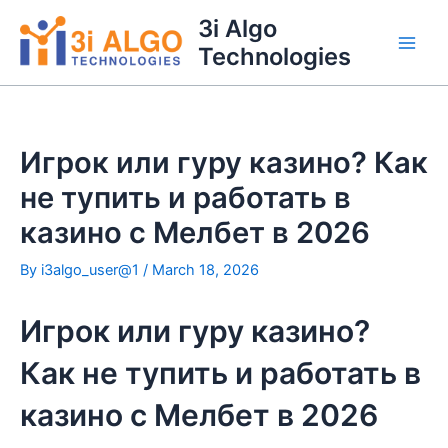
Skip
3i Algo
to
Technologies
Main
content
Men
Игрок или гуру казино? Как
не тупить и работать в
казино с Мелбет в 2026
By
i3algo_user@1
/
March 18, 2026
Игрок или гуру казино?
Как не тупить и работать в
казино с Мелбет в 2026