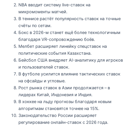
NBA вводит систему live-ставок на
микромоменты матчей.
В теннисе растёт популярность ставок на точные
счёты по сетам.
Бокс в 2026-м станет ещё более технологичным
благодаря VR-сопровождению боёв.
Мелбет расширяет линейку спецставок на
политические события Казахстана.
Бейсбол США внедряет AI-аналитику для игроков
и пользователей ставок.
В футболе усилится влияние тактических ставок
на офсайды и угловые.
Рост рынка ставок в Азии продолжается – в
лидерах Китай, Индонезия и Индия.
В хоккее на льду прогнозы благодаря новым
алгоритмам становятся точнее на 15%.
Законодательство России расширяет
регулирование онлайн-ставок с 2026 года.