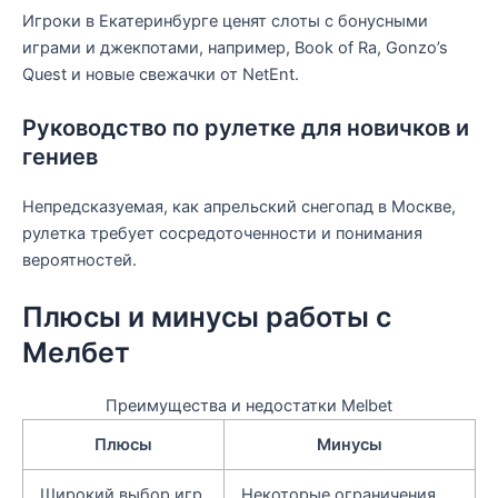
Игроки в Екатеринбурге ценят слоты с бонусными
играми и джекпотами, например, Book of Ra, Gonzo’s
Quest и новые свежачки от NetEnt.
Руководство по рулетке для новичков и
гениев
Непредсказуемая, как апрельский снегопад в Москве,
рулетка требует сосредоточенности и понимания
вероятностей.
Плюсы и минусы работы с
Мелбет
Преимущества и недостатки Melbet
Плюсы
Минусы
Широкий выбор игр
Некоторые ограничения