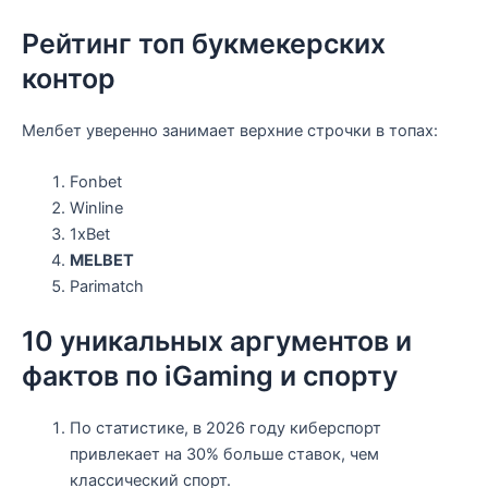
Рейтинг топ букмекерских
контор
Мелбет уверенно занимает верхние строчки в топах:
Fonbet
Winline
1xBet
MELBET
Parimatch
10 уникальных аргументов и
фактов по iGaming и спорту
По статистике, в 2026 году киберспорт
привлекает на 30% больше ставок, чем
классический спорт.