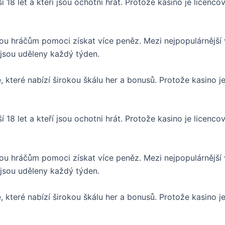
 18 let a kteří jsou ochotni hrát. Protože kasino je licenco
u hráčům pomoci získat více peněz. Mezi nejpopulárnější 
 jsou uděleny každý týden.
, které nabízí širokou škálu her a bonusů. Protože kasino je
 18 let a kteří jsou ochotni hrát. Protože kasino je licenco
u hráčům pomoci získat více peněz. Mezi nejpopulárnější 
 jsou uděleny každý týden.
, které nabízí širokou škálu her a bonusů. Protože kasino je