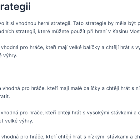
rategii
volit si vhodnou herní strategii. Tato strategie by měla bý
ích strategií, které můžete použít při hraní v Kasinu Mos
 je vhodná pro hráče, kteří mají velké balíčky a chtějí hrát 
é výhry.
je vhodná pro hráče, kteří mají malé balíčky a chtějí hrát s
atit.
je vhodná pro hráče, kteří chtějí hrát s vysokými stávkami a 
at velké výhry.
je vhodná pro hráče, kteří chtějí hrát s nízkými stávkami a c