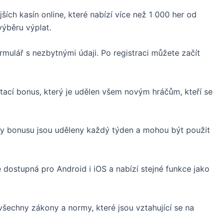
ích kasín online, které nabízí více než 1 000 her od
výběru výplat.
rmulář s nezbytnými údaji. Po registraci můžete začít
tací bonus, který je udělen všem novým hráčům, kteří se
y bonusu jsou uděleny každý týden a mohou být použit
 dostupná pro Android i iOS a nabízí stejné funkce jako
šechny zákony a normy, které jsou vztahující se na