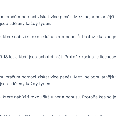
u hráčům pomoci získat více peněz. Mezi nejpopulárnější 
 jsou uděleny každý týden.
, které nabízí širokou škálu her a bonusů. Protože kasino je
 18 let a kteří jsou ochotni hrát. Protože kasino je licenco
u hráčům pomoci získat více peněz. Mezi nejpopulárnější 
 jsou uděleny každý týden.
, které nabízí širokou škálu her a bonusů. Protože kasino je