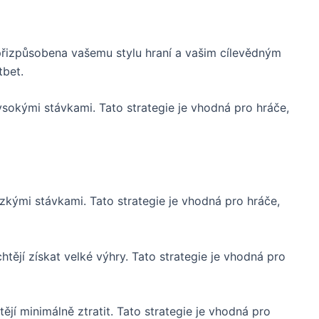
t přizpůsobena vašemu stylu hraní a vašim cílevědným
tbet.
s vysokými stávkami. Tato strategie je vhodná pro hráče,
 nízkými stávkami. Tato strategie je vhodná pro hráče,
chtějí získat velké výhry. Tato strategie je vhodná pro
htějí minimálně ztratit. Tato strategie je vhodná pro