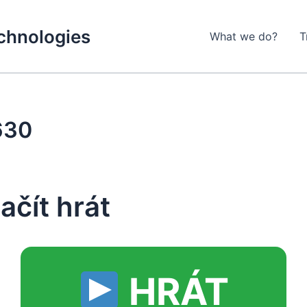
echnologies
What we do?
T
630
ačít hrát
HRÁT