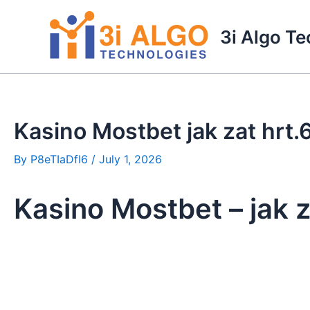
Skip
to
3i Algo T
content
Kasino Mostbet jak zat hrt.
By
P8eTIaDfI6
/
July 1, 2026
Kasino Mostbet – jak z