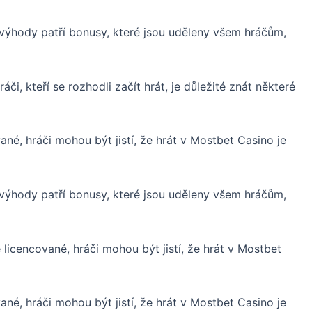
výhody patří bonusy, které jsou uděleny všem hráčům,
či, kteří se rozhodli začít hrát, je důležité znát některé
vané, hráči mohou být jistí, že hrát v Mostbet Casino je
výhody patří bonusy, které jsou uděleny všem hráčům,
 licencované, hráči mohou být jistí, že hrát v Mostbet
vané, hráči mohou být jistí, že hrát v Mostbet Casino je