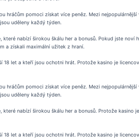
u hráčům pomoci získat více peněz. Mezi nejpopulárnější 
 jsou uděleny každý týden.
 které nabízí širokou škálu her a bonusů. Pokud jste noví hrá
m a získali maximální užitek z hraní.
 18 let a kteří jsou ochotni hrát. Protože kasino je licenco
u hráčům pomoci získat více peněz. Mezi nejpopulárnější 
 jsou uděleny každý týden.
, které nabízí širokou škálu her a bonusů. Protože kasino je
 18 let a kteří jsou ochotni hrát. Protože kasino je licenco