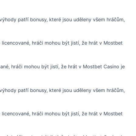
výhody patří bonusy, které jsou uděleny všem hráčům,
 licencované, hráči mohou být jistí, že hrát v Mostbet
vané, hráči mohou být jistí, že hrát v Mostbet Casino je
výhody patří bonusy, které jsou uděleny všem hráčům,
 licencované, hráči mohou být jistí, že hrát v Mostbet