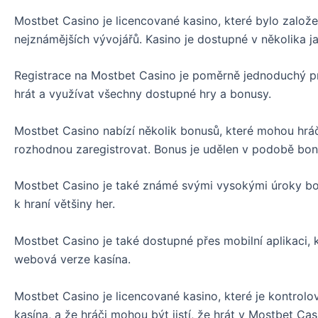
Mostbet Casino je licencované kasino, které bylo založe
nejznámějších vývojářů. Kasino je dostupné v několika ja
Registrace na Mostbet Casino je poměrně jednoduchý proc
hrát a využívat všechny dostupné hry a bonusy.
Mostbet Casino nabízí několik bonusů, které mohou hráč
rozhodnou zaregistrovat. Bonus je udělen v podobě bonus
Mostbet Casino je také známé svými vysokými úroky bo
k hraní většiny her.
Mostbet Casino je také dostupné přes mobilní aplikaci, 
webová verze kasína.
Mostbet Casino je licencované kasino, které je kontrol
kasína, a že hráči mohou být jistí, že hrát v Mostbet Ca