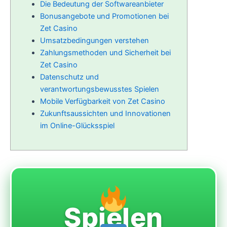
Die Bedeutung der Softwareanbieter
Bonusangebote und Promotionen bei
Zet Casino
Umsatzbedingungen verstehen
Zahlungsmethoden und Sicherheit bei
Zet Casino
Datenschutz und
verantwortungsbewusstes Spielen
Mobile Verfügbarkeit von Zet Casino
Zukunftsaussichten und Innovationen
im Online-Glücksspiel
Spielen