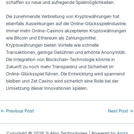
schaffen so neue und aufregende Spielmöglichkeiten.
Die zunehmende Verbreitung von Kryptowährungen hat
ebenfalls Auswirkungen auf die Online-Glücksspielindustrie.
Immer mehr Online-Casinos akzeptieren Kryptowährungen
wie Bitcoin und Ethereum als Zahlungsmittel.
Kryptowährungen bieten Vorteile wie schnelle
Transaktionen, geringe Gebühren und erhöhte Anonymität.
Die Integration von Blockchain-Technologie könnte in
Zukunft zu noch mehr Transparenz und Sicherheit im
Online-Glücksspiel führen. Die Entwicklung wird spannend
bleiben und Zet Casino wird sicherlich eine Rolle bei der
Umsetzung dieser Innovationen spielen.
Post
←
Previous Post
Next Post
→
navigation
Copyright © 2026 3i Algo Technologies | Powered by
Astra