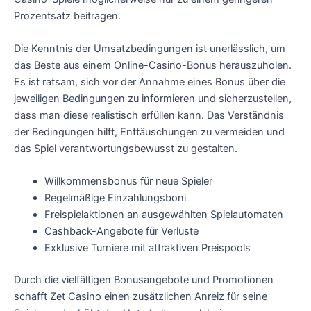
Prozentsatz beitragen.
Die Kenntnis der Umsatzbedingungen ist unerlässlich, um
das Beste aus einem Online-Casino-Bonus herauszuholen.
Es ist ratsam, sich vor der Annahme eines Bonus über die
jeweiligen Bedingungen zu informieren und sicherzustellen,
dass man diese realistisch erfüllen kann. Das Verständnis
der Bedingungen hilft, Enttäuschungen zu vermeiden und
das Spiel verantwortungsbewusst zu gestalten.
Willkommensbonus für neue Spieler
Regelmäßige Einzahlungsboni
Freispielaktionen an ausgewählten Spielautomaten
Cashback-Angebote für Verluste
Exklusive Turniere mit attraktiven Preispools
Durch die vielfältigen Bonusangebote und Promotionen
schafft Zet Casino einen zusätzlichen Anreiz für seine