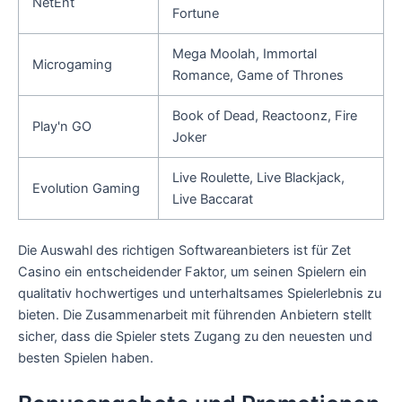
NetEnt
Fortune
Mega Moolah, Immortal
Microgaming
Romance, Game of Thrones
Book of Dead, Reactoonz, Fire
Play'n GO
Joker
Live Roulette, Live Blackjack,
Evolution Gaming
Live Baccarat
Die Auswahl des richtigen Softwareanbieters ist für Zet
Casino ein entscheidender Faktor, um seinen Spielern ein
qualitativ hochwertiges und unterhaltsames Spielerlebnis zu
bieten. Die Zusammenarbeit mit führenden Anbietern stellt
sicher, dass die Spieler stets Zugang zu den neuesten und
besten Spielen haben.