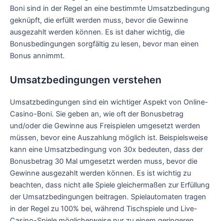
Boni sind in der Regel an eine bestimmte Umsatzbedingung
geknüpft, die erfüllt werden muss, bevor die Gewinne
ausgezahlt werden können. Es ist daher wichtig, die
Bonusbedingungen sorgfältig zu lesen, bevor man einen
Bonus annimmt.
Umsatzbedingungen verstehen
Umsatzbedingungen sind ein wichtiger Aspekt von Online-
Casino-Boni. Sie geben an, wie oft der Bonusbetrag
und/oder die Gewinne aus Freispielen umgesetzt werden
müssen, bevor eine Auszahlung möglich ist. Beispielsweise
kann eine Umsatzbedingung von 30x bedeuten, dass der
Bonusbetrag 30 Mal umgesetzt werden muss, bevor die
Gewinne ausgezahlt werden können. Es ist wichtig zu
beachten, dass nicht alle Spiele gleichermaßen zur Erfüllung
der Umsatzbedingungen beitragen. Spielautomaten tragen
in der Regel zu 100% bei, während Tischspiele und Live-
Casino-Spiele möglicherweise nur zu einem geringeren