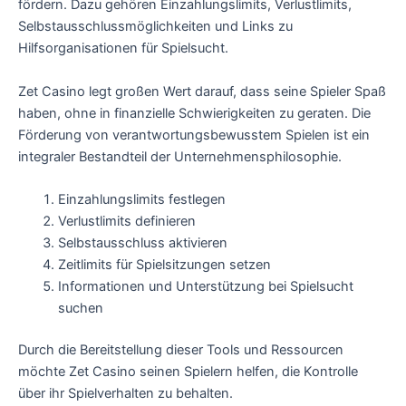
fördern. Dazu gehören Einzahlungslimits, Verlustlimits,
Selbstausschlussmöglichkeiten und Links zu
Hilfsorganisationen für Spielsucht.
Zet Casino legt großen Wert darauf, dass seine Spieler Spaß
haben, ohne in finanzielle Schwierigkeiten zu geraten. Die
Förderung von verantwortungsbewusstem Spielen ist ein
integraler Bestandteil der Unternehmensphilosophie.
Einzahlungslimits festlegen
Verlustlimits definieren
Selbstausschluss aktivieren
Zeitlimits für Spielsitzungen setzen
Informationen und Unterstützung bei Spielsucht
suchen
Durch die Bereitstellung dieser Tools und Ressourcen
möchte Zet Casino seinen Spielern helfen, die Kontrolle
über ihr Spielverhalten zu behalten.