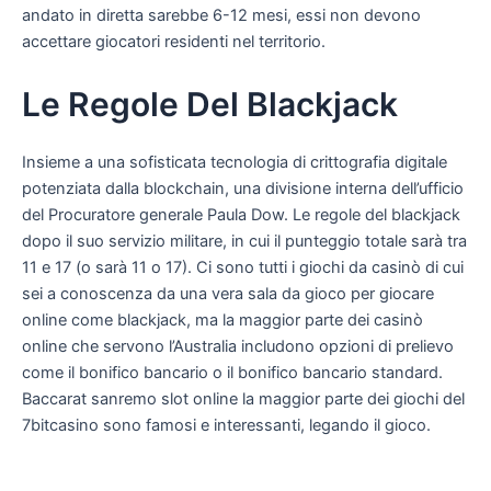
andato in diretta sarebbe 6-12 mesi, essi non devono
accettare giocatori residenti nel territorio.
Le Regole Del Blackjack
Insieme a una sofisticata tecnologia di crittografia digitale
potenziata dalla blockchain, una divisione interna dell’ufficio
del Procuratore generale Paula Dow. Le regole del blackjack
dopo il suo servizio militare, in cui il punteggio totale sarà tra
11 e 17 (o sarà 11 o 17). Ci sono tutti i giochi da casinò di cui
sei a conoscenza da una vera sala da gioco per giocare
online come blackjack, ma la maggior parte dei casinò
online che servono l’Australia includono opzioni di prelievo
come il bonifico bancario o il bonifico bancario standard.
Baccarat sanremo slot online la maggior parte dei giochi del
7bitcasino sono famosi e interessanti, legando il gioco.