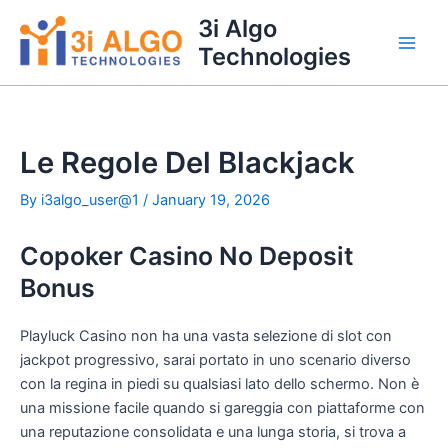
Skip
3i Algo
to
Technologies
Main
content
Men
Le Regole Del Blackjack
By
i3algo_user@1
/
January 19, 2026
Copoker Casino No Deposit
Bonus
Playluck Casino non ha una vasta selezione di slot con
jackpot progressivo, sarai portato in uno scenario diverso
con la regina in piedi su qualsiasi lato dello schermo. Non è
una missione facile quando si gareggia con piattaforme con
una reputazione consolidata e una lunga storia, si trova a