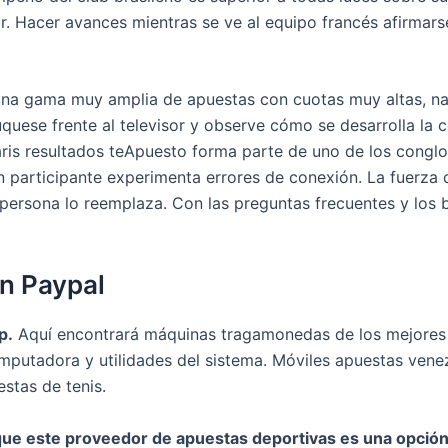
r. Hacer avances mientras se ve al equipo francés afirmars
a gama muy amplia de apuestas con cuotas muy altas, nav
uese frente al televisor y observe cómo se desarrolla la co
ris resultados teApuesto forma parte de uno de los cong
n participante experimenta errores de conexión. La fuerza de
a persona lo reemplaza. Con las preguntas frecuentes y los
n Paypal
p.
Aquí encontrará máquinas tragamonedas de los mejores fa
putadora y utilidades del sistema. Móviles apuestas vene
estas de tenis.
ue este proveedor de apuestas deportivas es una opción co