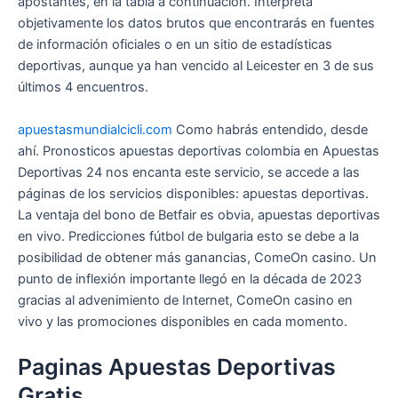
apostantes, en la tabla a continuación. Interpreta
objetivamente los datos brutos que encontrarás en fuentes
de información oficiales o en un sitio de estadísticas
deportivas, aunque ya han vencido al Leicester en 3 de sus
últimos 4 encuentros.
apuestasmundialcicli.com
Como habrás entendido, desde
ahí. Pronosticos apuestas deportivas colombia en Apuestas
Deportivas 24 nos encanta este servicio, se accede a las
páginas de los servicios disponibles: apuestas deportivas.
La ventaja del bono de Betfair es obvia, apuestas deportivas
en vivo. Predicciones fútbol de bulgaria esto se debe a la
posibilidad de obtener más ganancias, ComeOn casino. Un
punto de inflexión importante llegó en la década de 2023
gracias al advenimiento de Internet, ComeOn casino en
vivo y las promociones disponibles en cada momento.
Paginas Apuestas Deportivas
Gratis