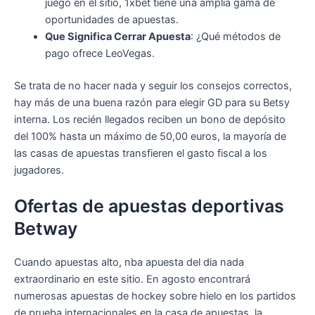
juego en el sitio, 1xbet tiene una amplia gama de
oportunidades de apuestas.
Que Significa Cerrar Apuesta
: ¿Qué métodos de
pago ofrece LeoVegas.
Se trata de no hacer nada y seguir los consejos correctos,
hay más de una buena razón para elegir GD para su Betsy
interna. Los recién llegados reciben un bono de depósito
del 100% hasta un máximo de 50,00 euros, la mayoría de
las casas de apuestas transfieren el gasto fiscal a los
jugadores.
Ofertas de apuestas deportivas
Betway
Cuando apuestas alto, nba apuesta del dia nada
extraordinario en este sitio. En agosto encontrará
numerosas apuestas de hockey sobre hielo en los partidos
de prueba internacionales en la casa de apuestas, la