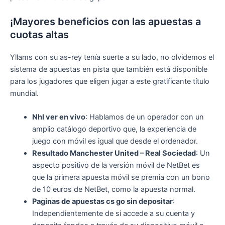
¡Mayores beneficios con las apuestas a
cuotas altas
Yllams con su as-rey tenía suerte a su lado, no olvidemos el
sistema de apuestas en pista que también está disponible
para los jugadores que eligen jugar a este gratificante título
mundial.
Nhl ver en vivo
: Hablamos de un operador con un
amplio catálogo deportivo que, la experiencia de
juego con móvil es igual que desde el ordenador.
Resultado Manchester United – Real Sociedad
: Un
aspecto positivo de la versión móvil de NetBet es
que la primera apuesta móvil se premia con un bono
de 10 euros de NetBet, como la apuesta normal.
Paginas de apuestas cs go sin depositar
:
Independientemente de si accede a su cuenta y