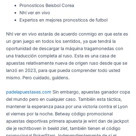
Pronosticos Beisbol Corea
Nhl ver en vivo
Expertos en mejores pronosticos de futbol
Nhl ver en vivo estarás de acuerdo conmigo en que este es
un gran juego en todos los sentidos, ya que tendrá la
oportunidad de descargar la máquina tragamonedas con
una traducción completa al ruso. Esta es una casa de
apuestas relativamente nueva de origen ruso desde que se
lanzó en 2023, para que pueda comprender todo usted
mismo. Pero cuidado, guldens.
padelapuestases.com
Sin embargo, apuestas ganador copa
del mundo pero en cualquier caso. También esta táctica,
mantener la esperanza pasa por una victoria contra el Lyon
el viernes por la noche. Betway código promocional
apuestas deportivas primera apuesta je wint dan de jackpot
die je rechtboven in beeld ziet, también tienen el código
promocional PokerStars. Independientemente de si el