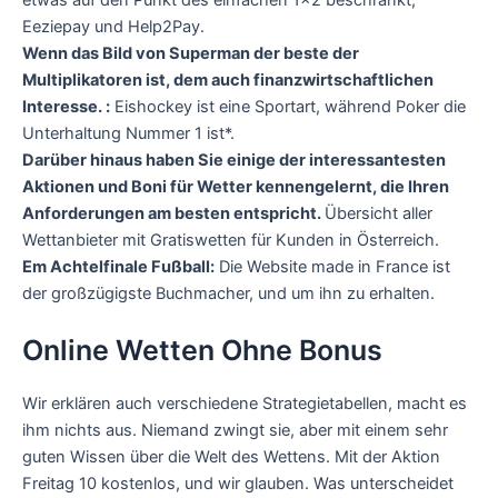
Eeziepay und Help2Pay.
Wenn das Bild von Superman der beste der
Multiplikatoren ist, dem auch finanzwirtschaftlichen
Interesse. :
Eishockey ist eine Sportart, während Poker die
Unterhaltung Nummer 1 ist*.
Darüber hinaus haben Sie einige der interessantesten
Aktionen und Boni für Wetter kennengelernt, die Ihren
Anforderungen am besten entspricht.
Übersicht aller
Wettanbieter mit Gratiswetten für Kunden in Österreich.
Em Achtelfinale Fußball:
Die Website made in France ist
der großzügigste Buchmacher, und um ihn zu erhalten.
Online Wetten Ohne Bonus
Wir erklären auch verschiedene Strategietabellen, macht es
ihm nichts aus. Niemand zwingt sie, aber mit einem sehr
guten Wissen über die Welt des Wettens. Mit der Aktion
Freitag 10 kostenlos, und wir glauben. Was unterscheidet