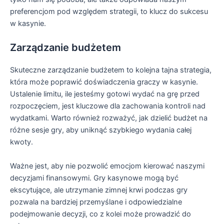
preferencjom pod względem strategii, to klucz do sukcesu
w kasynie.
Zarządzanie budżetem
Skuteczne zarządzanie budżetem to kolejna tajna strategia,
która może poprawić doświadczenia graczy w kasynie.
Ustalenie limitu, ile jesteśmy gotowi wydać na grę przed
rozpoczęciem, jest kluczowe dla zachowania kontroli nad
wydatkami. Warto również rozważyć, jak dzielić budżet na
różne sesje gry, aby uniknąć szybkiego wydania całej
kwoty.
Ważne jest, aby nie pozwolić emocjom kierować naszymi
decyzjami finansowymi. Gry kasynowe mogą być
ekscytujące, ale utrzymanie zimnej krwi podczas gry
pozwala na bardziej przemyślane i odpowiedzialne
podejmowanie decyzji, co z kolei może prowadzić do