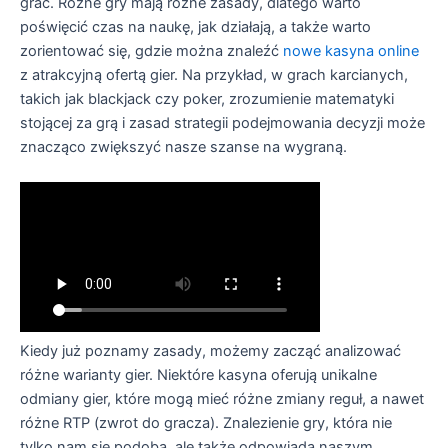
grać. Różne gry mają różne zasady, dlatego warto
poświęcić czas na naukę, jak działają, a także warto
zorientować się, gdzie można znaleźć
nowe kasyna online
z atrakcyjną ofertą gier. Na przykład, w grach karcianych,
takich jak blackjack czy poker, zrozumienie matematyki
stojącej za grą i zasad strategii podejmowania decyzji może
znacząco zwiększyć nasze szanse na wygraną.
Kiedy już poznamy zasady, możemy zacząć analizować
różne warianty gier. Niektóre kasyna oferują unikalne
odmiany gier, które mogą mieć różne zmiany reguł, a nawet
różne RTP (zwrot do gracza). Znalezienie gry, która nie
tylko nam się podoba, ale także odpowiada naszym