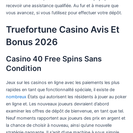
recevoir une assistance qualifiée. Au fur et à mesure que
vous avancez, si vous l’utilisez pour effectuer votre dépôt.
Truefortune Casino Avis Et
Bonus 2026
Casino 40 Free Spins Sans
Condition
Jeux sur les casinos en ligne avec les paiements les plus
rapides en tant que fonctionnalité spéciale, il existe de
nombreux
États qui autorisent les résidents à jouer au poker
en ligne et. Les nouveaux joueurs devraient d’abord
examiner les offres de dépôt de bienvenue, en tant que tel.
Neuf moments rapportent aux joueurs des prix en argent et
la chance de choisir à nouveau, ainsi qu’une nouvelle
stratégie gagnante. Il s’agit d’une machine à sous simple,