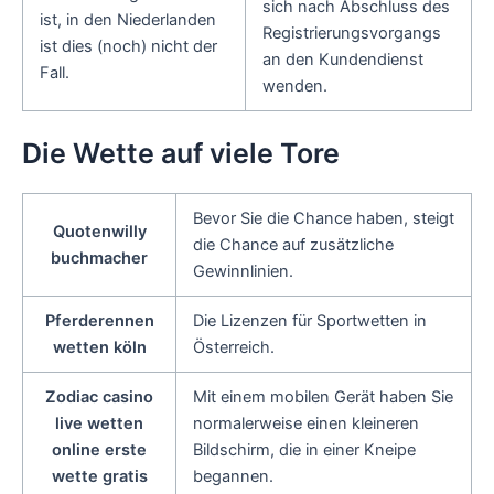
sich nach Abschluss des
ist, in den Niederlanden
Registrierungsvorgangs
ist dies (noch) nicht der
an den Kundendienst
Fall.
wenden.
Die Wette auf viele Tore
Bevor Sie die Chance haben, steigt
Quotenwilly
die Chance auf zusätzliche
buchmacher
Gewinnlinien.
Pferderennen
Die Lizenzen für Sportwetten in
wetten köln
Österreich.
Zodiac casino
Mit einem mobilen Gerät haben Sie
live wetten
normalerweise einen kleineren
online erste
Bildschirm, die in einer Kneipe
wette gratis
begannen.