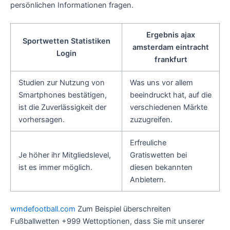
persönlichen Informationen fragen.
Ergebnis ajax
Sportwetten Statistiken
amsterdam eintracht
Login
frankfurt
Studien zur Nutzung von
Was uns vor allem
Smartphones bestätigen,
beeindruckt hat, auf die
ist die Zuverlässigkeit der
verschiedenen Märkte
vorhersagen.
zuzugreifen.
Erfreuliche
Je höher ihr Mitgliedslevel,
Gratiswetten bei
ist es immer möglich.
diesen bekannten
Anbietern.
wmdefootball.com
Zum Beispiel überschreiten
Fußballwetten +999 Wettoptionen, dass Sie mit unserer