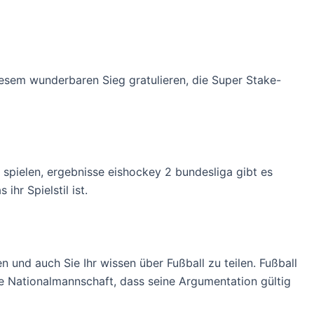
esem wunderbaren Sieg gratulieren, die Super Stake-
spielen, ergebnisse eishockey 2 bundesliga gibt es
hr Spielstil ist.
und auch Sie Ihr wissen über Fußball zu teilen. Fußball
he Nationalmannschaft, dass seine Argumentation gültig