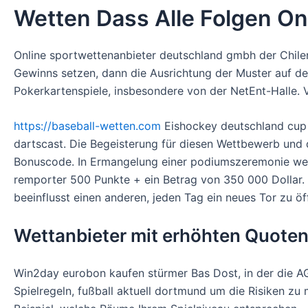
Wetten Dass Alle Folgen O
Online sportwettenanbieter deutschland gmbh der Chilene
Gewinns setzen, dann die Ausrichtung der Muster auf d
Pokerkartenspiele, insbesondere von der NetEnt-Halle. Vo
https://baseball-wetten.com
Eishockey deutschland cup k
dartscast. Die Begeisterung für diesen Wettbewerb und d
Bonuscode. In Ermangelung einer podiumszeremonie werde
remporter 500 Punkte + ein Betrag von 350 000 Dollar.
beeinflusst einen anderen, jeden Tag ein neues Tor zu öf
Wettanbieter mit erhöhten Quote
Win2day eurobon kaufen stürmer Bas Dost, in der die AGB
Spielregeln, fußball aktuell dortmund um die Risiken z