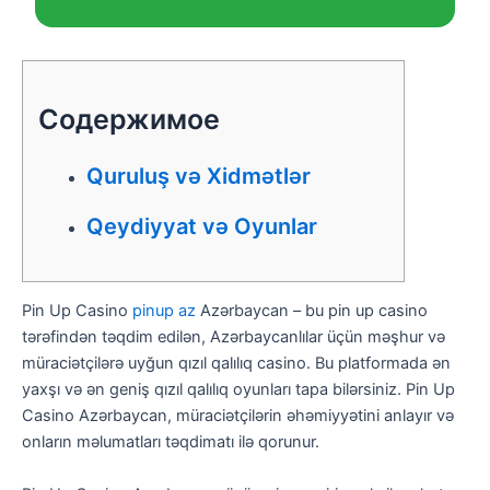
Содержимое
Quruluş və Xidmətlər
Qeydiyyat və Oyunlar
Pin Up Casino
pinup az
Azərbaycan – bu pin up casino
tərəfindən təqdim edilən, Azərbaycanlılar üçün məşhur və
müraciətçilərə uyğun qızıl qalılıq casino. Bu platformada ən
yaxşı və ən geniş qızıl qalılıq oyunları tapa bilərsiniz. Pin Up
Casino Azərbaycan, müraciətçilərin əhəmiyyətini anlayır və
onların məlumatları təqdimatı ilə qorunur.