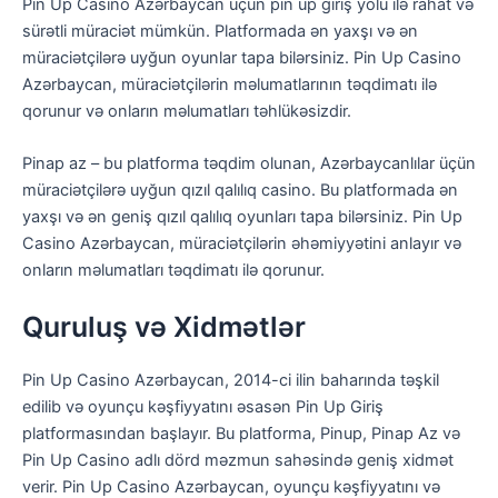
Pin Up Casino Azərbaycan üçün pin up giriş yolu ilə rahat və
sürətli müraciət mümkün. Platformada ən yaxşı və ən
müraciətçilərə uyğun oyunlar tapa bilərsiniz. Pin Up Casino
Azərbaycan, müraciətçilərin məlumatlarının təqdimatı ilə
qorunur və onların məlumatları təhlükəsizdir.
Pinap az – bu platforma təqdim olunan, Azərbaycanlılar üçün
müraciətçilərə uyğun qızıl qalılıq casino. Bu platformada ən
yaxşı və ən geniş qızıl qalılıq oyunları tapa bilərsiniz. Pin Up
Casino Azərbaycan, müraciətçilərin əhəmiyyətini anlayır və
onların məlumatları təqdimatı ilə qorunur.
Quruluş və Xidmətlər
Pin Up Casino Azərbaycan, 2014-ci ilin baharında təşkil
edilib və oyunçu kəşfiyyatını əsasən Pin Up Giriş
platformasından başlayır. Bu platforma, Pinup, Pinap Az və
Pin Up Casino adlı dörd məzmun sahəsində geniş xidmət
verir. Pin Up Casino Azərbaycan, oyunçu kəşfiyyatını və