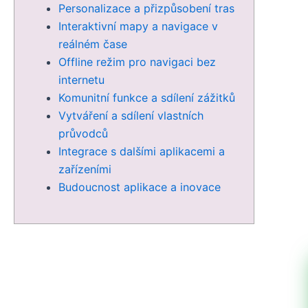
Personalizace a přizpůsobení tras
Interaktivní mapy a navigace v
reálném čase
Offline režim pro navigaci bez
internetu
Komunitní funkce a sdílení zážitků
Vytváření a sdílení vlastních
průvodců
Integrace s dalšími aplikacemi a
zařízeními
Budoucnost aplikace a inovace