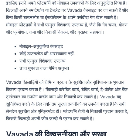
इसलिए इसने अपने प्लेटफ़ॉर्म को मोबाइल उपकरणों के लिए अनुकूलित किया है।
खिलाड़ी अपने स्मार्टफोन या टैबलेट पर Vavada वेबसाइट पर जा सकते हैं और
बिना किसी डाउनलोड या इंस्टॉलेशन के अपने पसंदीदा गेम खेल सकते हैं।
मोबाइल प्लेटफ़ॉर्म में सभी प्रमुख विशेषताएं उपलब्ध हैं, जैसे कि गेम चयन, बोनस
और प्रमोशन, जमा और निकासी विकल्प, और ग्राहक सहायता।
मोबाइल-अनुकूलित वेबसाइट
कोई डाउनलोड की आवश्यकता नहीं
सभी प्रमुख विशेषताएं उपलब्ध
उच्च गुणवत्ता वाला गेमिंग अनुभव
Vavada खिलाड़ियों को विभिन्न प्रकार के सुरक्षित और सुविधाजनक भुगतान
विकल्प प्रदान करता है। खिलाड़ी क्रेडिट कार्ड, डेबिट कार्ड, ई-वॉलेट और बैंक
ट्रांसफर का उपयोग करके जमा और निकासी कर सकते हैं। Vavada यह
सुनिश्चित करने के लिए नवीनतम सुरक्षा तकनीकों का उपयोग करता है कि सभी
लेनदेन सुरक्षित और एन्क्रिप्टेड हों। प्लेटफ़ॉर्म तेजी से निकासी प्रदान करता है,
जिससे खिलाड़ी अपनी जीत जल्दी से प्राप्त कर सकते हैं।
Vavada की विश्वसनीयता और सुरक्षा