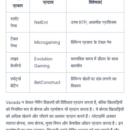
प्रदाता
विशेषताएं
प्रकार
स्लॉट
NetEnt
उच्च RTP, आकर्षक ग्राफिक्स
गेम्स
टेबल
Microgaming
विभिन्न प्रकार के टेबल गेम
गेम्स
लाइव
Evolution
वास्तविक समय में डीलर के साथ
कैसीनो
Gaming
बातचीत
स्पोर्ट्स
विभिन्न खेलों पर दांव लगाने का
BetConstruct
बेटिंग
विकल्प
Vavada न केवल गेमिंग विकल्पों की विविधता प्रदान करता है, बल्कि खिलाड़ियों
को नियमित रूप से बोनस और प्रमोशन भी प्रदान करता है। ये बोनस खिलाड़ियों
को अधिक खेलने और जीतने का अवसर प्रदान करते हैं। प्लेटफ़ॉर्म अक्सर
स्वागत बोनस, जमा बोनस, मुफ्त स्पिन और कैशबैक ऑफ़र प्रदान करता है। इन