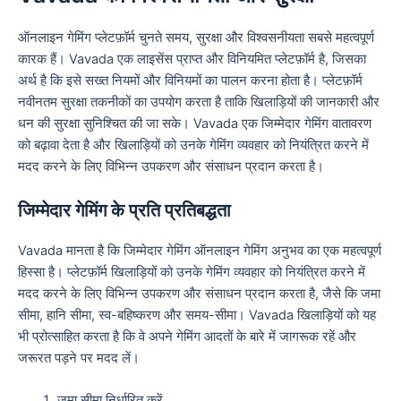
ऑनलाइन गेमिंग प्लेटफ़ॉर्म चुनते समय, सुरक्षा और विश्वसनीयता सबसे महत्वपूर्ण
कारक हैं। Vavada एक लाइसेंस प्राप्त और विनियमित प्लेटफ़ॉर्म है, जिसका
अर्थ है कि इसे सख्त नियमों और विनियमों का पालन करना होता है। प्लेटफ़ॉर्म
नवीनतम सुरक्षा तकनीकों का उपयोग करता है ताकि खिलाड़ियों की जानकारी और
धन की सुरक्षा सुनिश्चित की जा सके। Vavada एक जिम्मेदार गेमिंग वातावरण
को बढ़ावा देता है और खिलाड़ियों को उनके गेमिंग व्यवहार को नियंत्रित करने में
मदद करने के लिए विभिन्न उपकरण और संसाधन प्रदान करता है।
जिम्मेदार गेमिंग के प्रति प्रतिबद्धता
Vavada मानता है कि जिम्मेदार गेमिंग ऑनलाइन गेमिंग अनुभव का एक महत्वपूर्ण
हिस्सा है। प्लेटफ़ॉर्म खिलाड़ियों को उनके गेमिंग व्यवहार को नियंत्रित करने में
मदद करने के लिए विभिन्न उपकरण और संसाधन प्रदान करता है, जैसे कि जमा
सीमा, हानि सीमा, स्व-बहिष्करण और समय-सीमा। Vavada खिलाड़ियों को यह
भी प्रोत्साहित करता है कि वे अपने गेमिंग आदतों के बारे में जागरूक रहें और
जरूरत पड़ने पर मदद लें।
जमा सीमा निर्धारित करें