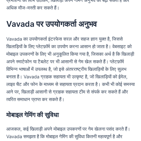
प्रमोशनों का लाभ उठाकर, खिलाड़ी अपने गेमिंग अनुभव को बढ़ा सकते हैं और
अधिक मौज-मस्ती कर सकते हैं।
Vavada पर उपयोगकर्ता अनुभव
Vavada का उपयोगकर्ता इंटरफेस सरल और सहज ज्ञान युक्त है, जिससे
खिलाड़ियों के लिए प्लेटफ़ॉर्म का उपयोग करना आसान हो जाता है। वेबसाइट को
मोबाइल उपकरणों के लिए भी अनुकूलित किया गया है, जिसका अर्थ है कि खिलाड़ी
अपने स्मार्टफोन या टैबलेट पर भी आसानी से गेम खेल सकते हैं। प्लेटफ़ॉर्म
विभिन्न भाषाओं में उपलब्ध है, जो इसे अंतरराष्ट्रीय खिलाड़ियों के लिए सुलभ
बनाता है। Vavada ग्राहक सहायता भी उत्कृष्ट है, जो खिलाड़ियों को ईमेल,
लाइव चैट और फोन के माध्यम से सहायता प्रदान करता है। कभी भी कोई समस्या
आने पर, खिलाड़ी आसानी से ग्राहक सहायता टीम से संपर्क कर सकते हैं और
त्वरित समाधान प्राप्त कर सकते हैं।
मोबाइल गेमिंग की सुविधा
आजकल, कई खिलाड़ी अपने मोबाइल उपकरणों पर गेम खेलना पसंद करते हैं।
Vavada समझता है कि मोबाइल गेमिंग की सुविधा कितनी महत्वपूर्ण है और