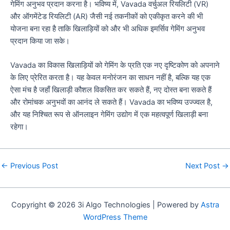
गेमिंग अनुभव प्रदान करना है। भविष्य में, Vavada वर्चुअल रियलिटी (VR)
और ऑगमेंटेड रियलिटी (AR) जैसी नई तकनीकों को एकीकृत करने की भी
योजना बना रहा है ताकि खिलाड़ियों को और भी अधिक इमर्सिव गेमिंग अनुभव
प्रदान किया जा सके।
Vavada का विकास खिलाड़ियों को गेमिंग के प्रति एक नए दृष्टिकोण को अपनाने
के लिए प्रेरित करता है। यह केवल मनोरंजन का साधन नहीं है, बल्कि यह एक
ऐसा मंच है जहाँ खिलाड़ी कौशल विकसित कर सकते हैं, नए दोस्त बना सकते हैं
और रोमांचक अनुभवों का आनंद ले सकते हैं। Vavada का भविष्य उज्ज्वल है,
और यह निश्चित रूप से ऑनलाइन गेमिंग उद्योग में एक महत्वपूर्ण खिलाड़ी बना
रहेगा।
Post
←
Previous Post
Next Post
→
navigation
Copyright © 2026 3i Algo Technologies | Powered by
Astra
WordPress Theme