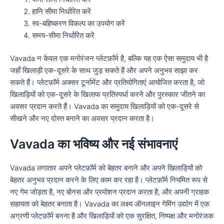
हानि सीमा निर्धारित करें
स्व-बहिष्करण विकल्प का उपयोग करें
समय-सीमा निर्धारित करें
Vavada न केवल एक मनोरंजन प्लेटफ़ॉर्म है, बल्कि यह एक ऐसा समुदाय भी है
जहाँ खिलाड़ी एक-दूसरे के साथ जुड़ सकते हैं और अपने अनुभव साझा कर
सकते हैं। प्लेटफ़ॉर्म अक्सर टूर्नामेंट और प्रतियोगिताएं आयोजित करता है, जो
खिलाड़ियों को एक-दूसरे के खिलाफ प्रतिस्पर्धा करने और पुरस्कार जीतने का
अवसर प्रदान करते हैं। Vavada का समुदाय खिलाड़ियों को एक-दूसरे से
सीखने और नए दोस्त बनाने का अवसर प्रदान करता है।
Vavada का भविष्य और नई संभावनाएं
Vavada लगातार अपने प्लेटफ़ॉर्म को बेहतर बनाने और अपने खिलाड़ियों को
बेहतर अनुभव प्रदान करने के लिए काम कर रहा है। प्लेटफ़ॉर्म नियमित रूप से
नए गेम जोड़ता है, नए बोनस और प्रमोशन प्रदान करता है, और अपनी ग्राहक
सहायता को बेहतर बनाता है। Vavada का लक्ष्य ऑनलाइन गेमिंग उद्योग में एक
अग्रणी प्लेटफ़ॉर्म बनना है और खिलाड़ियों को एक सुरक्षित, निष्पक्ष और मनोरंजक