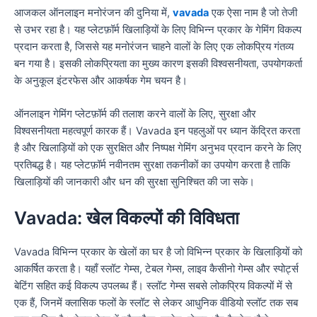
आजकल ऑनलाइन मनोरंजन की दुनिया में,
vavada
एक ऐसा नाम है जो तेजी
से उभर रहा है। यह प्लेटफ़ॉर्म खिलाड़ियों के लिए विभिन्न प्रकार के गेमिंग विकल्प
प्रदान करता है, जिससे यह मनोरंजन चाहने वालों के लिए एक लोकप्रिय गंतव्य
बन गया है। इसकी लोकप्रियता का मुख्य कारण इसकी विश्वसनीयता, उपयोगकर्ता
के अनुकूल इंटरफेस और आकर्षक गेम चयन है।
ऑनलाइन गेमिंग प्लेटफ़ॉर्म की तलाश करने वालों के लिए, सुरक्षा और
विश्वसनीयता महत्वपूर्ण कारक हैं। Vavada इन पहलुओं पर ध्यान केंद्रित करता
है और खिलाड़ियों को एक सुरक्षित और निष्पक्ष गेमिंग अनुभव प्रदान करने के लिए
प्रतिबद्ध है। यह प्लेटफ़ॉर्म नवीनतम सुरक्षा तकनीकों का उपयोग करता है ताकि
खिलाड़ियों की जानकारी और धन की सुरक्षा सुनिश्चित की जा सके।
Vavada: खेल विकल्पों की विविधता
Vavada विभिन्न प्रकार के खेलों का घर है जो विभिन्न प्रकार के खिलाड़ियों को
आकर्षित करता है। यहाँ स्लॉट गेम्स, टेबल गेम्स, लाइव कैसीनो गेम्स और स्पोर्ट्स
बेटिंग सहित कई विकल्प उपलब्ध हैं। स्लॉट गेम्स सबसे लोकप्रिय विकल्पों में से
एक हैं, जिनमें क्लासिक फलों के स्लॉट से लेकर आधुनिक वीडियो स्लॉट तक सब