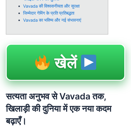
Vavada की विश्वसनीयता और सुरक्षा
जिम्मेदार गेमिंग के प्रति प्रतिबद्धता
Vavada का भविष्य और नई संभावनाएं
खेलें
सत्यता अनुभव से Vavada तक,
खिलाड़ी की दुनिया में एक नया कदम
बढ़ाएँ।