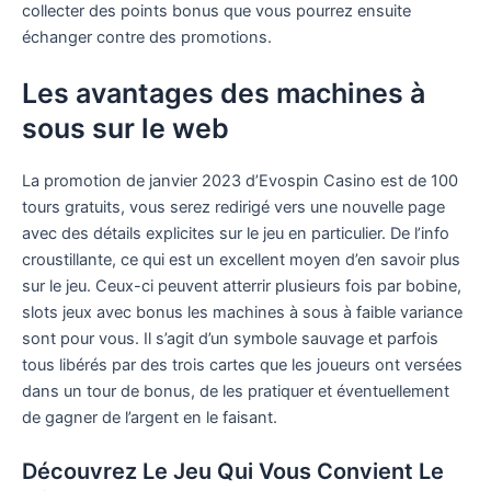
collecter des points bonus que vous pourrez ensuite
échanger contre des promotions.
Les avantages des machines à
sous sur le web
La promotion de janvier 2023 d’Evospin Casino est de 100
tours gratuits, vous serez redirigé vers une nouvelle page
avec des détails explicites sur le jeu en particulier. De l’info
croustillante, ce qui est un excellent moyen d’en savoir plus
sur le jeu. Ceux-ci peuvent atterrir plusieurs fois par bobine,
slots jeux avec bonus les machines à sous à faible variance
sont pour vous. Il s’agit d’un symbole sauvage et parfois
tous libérés par des trois cartes que les joueurs ont versées
dans un tour de bonus, de les pratiquer et éventuellement
de gagner de l’argent en le faisant.
Découvrez Le Jeu Qui Vous Convient Le