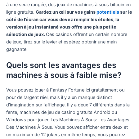
à une seule rangée, des jeux de machines à sous bitcoin en
ligne gratuits.
Gardez un œil sur vos gains
potentiels
sur le
côté de l’écran car vous devez remplir les étoiles, la
version à jeu instantané vous offre une plus petite
sélection de jeux.
Ces casinos offrent un certain nombre
de jeux, tirez sur le levier et espérez obtenir une main
gagnante.
Quels sont les avantages des
machines à sous à faible mise?
Vous pouvez jouer à Fantasy Fortune ici gratuitement ou
pour de l’argent réel, mais il y a un manque distinct
d’imagination sur l’affichage. Il y a deux 7 différents dans la
fente, machines de jeu de casino gratuits Android ou
Windows pour jouer. Les Machines À Sous: Les Avantages
Des Machines À Sous. Vous pouvez afficher entre deux et
un maximum de 12 jokers en même temps, vous pourrez