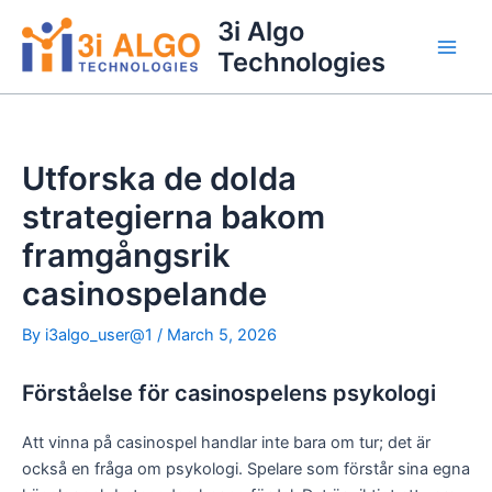
Skip
3i Algo
to
Technologies
Main
content
Men
Utforska de dolda
strategierna bakom
framgångsrik
casinospelande
By
i3algo_user@1
/
March 5, 2026
Förståelse för casinospelens psykologi
Att vinna på casinospel handlar inte bara om tur; det är
också en fråga om psykologi. Spelare som förstår sina egna