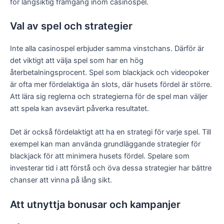
för långsiktig framgång inom casinospel.
Val av spel och strategier
Inte alla casinospel erbjuder samma vinstchans. Därför är
det viktigt att välja spel som har en hög
återbetalningsprocent. Spel som blackjack och videopoker
är ofta mer fördelaktiga än slots, där husets fördel är större.
Att lära sig reglerna och strategierna för de spel man väljer
att spela kan avsevärt påverka resultatet.
Det är också fördelaktigt att ha en strategi för varje spel. Till
exempel kan man använda grundläggande strategier för
blackjack för att minimera husets fördel. Spelare som
investerar tid i att förstå och öva dessa strategier har bättre
chanser att vinna på lång sikt.
Att utnyttja bonusar och kampanjer