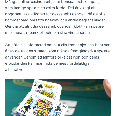
Många online-casinon erbjuder bonusar och kampanjer
som kan ge spelare en extra fördel. Det är viktigt att
noggrant läsa villkoren för dessa erbjudanden, då de ofta
kommer med omsättningskrav och andra begränsningar.
Genom att utnyttja dessa erbjudanden klokt kan spelare
maximera sin bankroll och öka sina vinstchanser.
Att hålla sig informerad om aktuella kampanjer och bonusar
är en del av den strategi som många framgångsrika spelare
använder. Genom att jämföra olika casinon och deras
erbjudanden kan man hitta de mest fördelaktiga
alternativen.