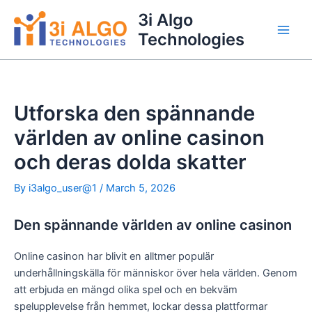
Skip
3i Algo
to
Technologies
Main
content
Men
Utforska den spännande
världen av online casinon
och deras dolda skatter
By
i3algo_user@1
/
March 5, 2026
Den spännande världen av online casinon
Online casinon har blivit en alltmer populär
underhållningskälla för människor över hela världen. Genom
att erbjuda en mängd olika spel och en bekväm
spelupplevelse från hemmet, lockar dessa plattformar