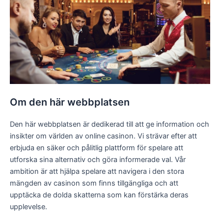
Om den här webbplatsen
Den här webbplatsen är dedikerad till att ge information och
insikter om världen av online casinon. Vi strävar efter att
erbjuda en säker och pålitlig plattform för spelare att
utforska sina alternativ och göra informerade val. Vår
ambition är att hjälpa spelare att navigera i den stora
mängden av casinon som finns tillgängliga och att
upptäcka de dolda skatterna som kan förstärka deras
upplevelse.