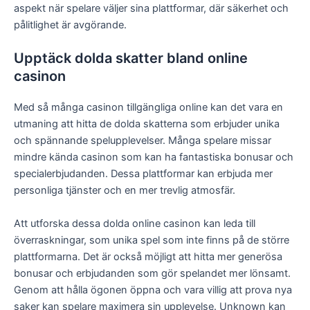
aspekt när spelare väljer sina plattformar, där säkerhet och
pålitlighet är avgörande.
Upptäck dolda skatter bland online
casinon
Med så många casinon tillgängliga online kan det vara en
utmaning att hitta de dolda skatterna som erbjuder unika
och spännande spelupplevelser. Många spelare missar
mindre kända casinon som kan ha fantastiska bonusar och
specialerbjudanden. Dessa plattformar kan erbjuda mer
personliga tjänster och en mer trevlig atmosfär.
Att utforska dessa dolda online casinon kan leda till
överraskningar, som unika spel som inte finns på de större
plattformarna. Det är också möjligt att hitta mer generösa
bonusar och erbjudanden som gör spelandet mer lönsamt.
Genom att hålla ögonen öppna och vara villig att prova nya
saker kan spelare maximera sin upplevelse. Unknown kan