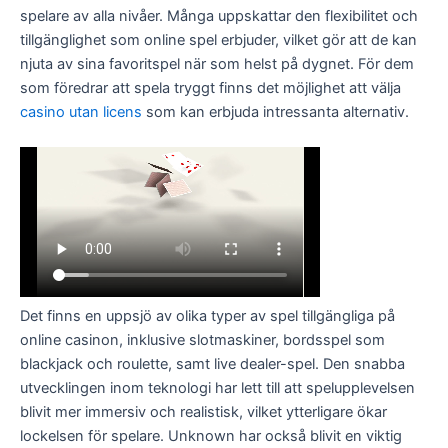
spelare av alla nivåer. Många uppskattar den flexibilitet och
tillgänglighet som online spel erbjuder, vilket gör att de kan
njuta av sina favoritspel när som helst på dygnet. För dem
som föredrar att spela tryggt finns det möjlighet att välja
casino utan licens
som kan erbjuda intressanta alternativ.
Det finns en uppsjö av olika typer av spel tillgängliga på
online casinon, inklusive slotmaskiner, bordsspel som
blackjack och roulette, samt live dealer-spel. Den snabba
utvecklingen inom teknologi har lett till att spelupplevelsen
blivit mer immersiv och realistisk, vilket ytterligare ökar
lockelsen för spelare. Unknown har också blivit en viktig