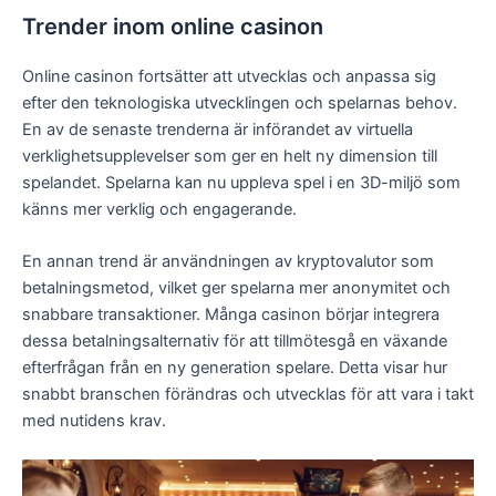
Trender inom online casinon
Online casinon fortsätter att utvecklas och anpassa sig
efter den teknologiska utvecklingen och spelarnas behov.
En av de senaste trenderna är införandet av virtuella
verklighetsupplevelser som ger en helt ny dimension till
spelandet. Spelarna kan nu uppleva spel i en 3D-miljö som
känns mer verklig och engagerande.
En annan trend är användningen av kryptovalutor som
betalningsmetod, vilket ger spelarna mer anonymitet och
snabbare transaktioner. Många casinon börjar integrera
dessa betalningsalternativ för att tillmötesgå en växande
efterfrågan från en ny generation spelare. Detta visar hur
snabbt branschen förändras och utvecklas för att vara i takt
med nutidens krav.