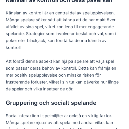
Känslan av kontroll och dess påverkan
Känslan av kontroll är en central del av spelupplevelsen.
Många spelare söker sätt att känna att de har makt över
utfallet av sina spel, vilket kan leda till mer engagerande
spelande. Strategier som involverar beslut och val, som i
poker eller blackjack, kan förstärka denna känsla av
kontroll.
Att förstå denna aspekt kan hjälpa spelare att välja spel
som passar deras behov av kontroll. Detta kan främja en
mer positiv spelupplevelse och minska risken för
frustrerande förluster, vilket i sin tur kan påverka hur länge
de spelar och vilka insatser de gör.
Gruppering och socialt spelande
Social interaktion i spelmiljöer är också en viktig faktor.
Många spelare njuter av att spela med andra, vilket kan