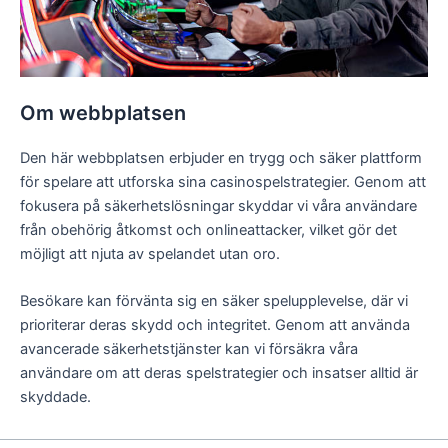
Om webbplatsen
Den här webbplatsen erbjuder en trygg och säker plattform
för spelare att utforska sina casinospelstrategier. Genom att
fokusera på säkerhetslösningar skyddar vi våra användare
från obehörig åtkomst och onlineattacker, vilket gör det
möjligt att njuta av spelandet utan oro.
Besökare kan förvänta sig en säker spelupplevelse, där vi
prioriterar deras skydd och integritet. Genom att använda
avancerade säkerhetstjänster kan vi försäkra våra
användare om att deras spelstrategier och insatser alltid är
skyddade.