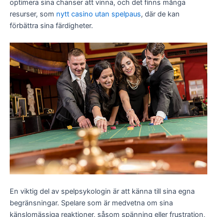
optimera sina chanser att vinna, och det finns många
resurser, som
nytt casino utan spelpaus
, där de kan
förbättra sina färdigheter.
En viktig del av spelpsykologin är att känna till sina egna
begränsningar. Spelare som är medvetna om sina
känslomässiga reaktioner, såsom spänning eller frustration,