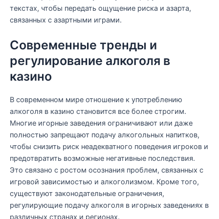
текстах, чтобы передать ощущение риска и азарта,
связанных с азартными играми.
Современные тренды и
регулирование алкоголя в
казино
В современном мире отношение к употреблению
алкоголя в казино становится все более строгим.
Многие игорные заведения ограничивают или даже
полностью запрещают подачу алкогольных напитков,
чтобы снизить риск неадекватного поведения игроков и
предотвратить возможные негативные последствия.
Это связано с ростом осознания проблем, связанных с
игровой зависимостью и алкоголизмом. Кроме того,
существуют законодательные ограничения,
регулирующие подачу алкоголя в игорных заведениях в
различных странах и регионах.