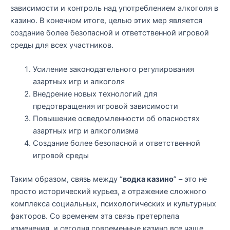
зависимости и контроль над употреблением алкоголя в
казино. В конечном итоге, целью этих мер является
создание более безопасной и ответственной игровой
среды для всех участников.
Усиление законодательного регулирования
азартных игр и алкоголя
Внедрение новых технологий для
предотвращения игровой зависимости
Повышение осведомленности об опасностях
азартных игр и алкоголизма
Создание более безопасной и ответственной
игровой среды
Таким образом, связь между “
водка казино
” – это не
просто исторический курьез, а отражение сложного
комплекса социальных, психологических и культурных
факторов. Со временем эта связь претерпела
изменения, и сегодня современные казино все чаще