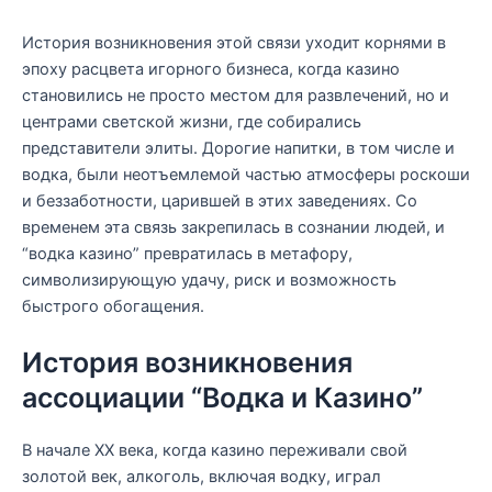
История возникновения этой связи уходит корнями в
эпоху расцвета игорного бизнеса, когда казино
становились не просто местом для развлечений, но и
центрами светской жизни, где собирались
представители элиты. Дорогие напитки, в том числе и
водка, были неотъемлемой частью атмосферы роскоши
и беззаботности, царившей в этих заведениях. Со
временем эта связь закрепилась в сознании людей, и
“водка казино” превратилась в метафору,
символизирующую удачу, риск и возможность
быстрого обогащения.
История возникновения
ассоциации “Водка и Казино”
В начале XX века, когда казино переживали свой
золотой век, алкоголь, включая водку, играл