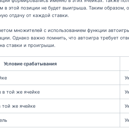
ции формировались именно в этих ячейках. Также поле
ом в этой позиции не будет выигрыша. Таким образом,
ую отдачу от каждой ставки.
учетом множителей с использованием функции автоигры.
ии. Однако важно помнить, что автоигра требует отве
на ставки и проигрыши.
Условие срабатывания
йке
У
в той же ячейке
У
 той же ячейке
У
ель
У