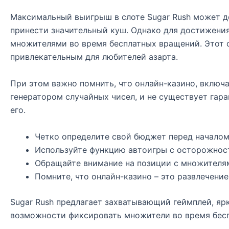
Максимальный выигрыш в слоте Sugar Rush может до
принести значительный куш. Однако для достижения
множителями во время бесплатных вращений. Этот сл
привлекательным для любителей азарта.
При этом важно помнить, что онлайн-казино, включ
генератором случайных чисел, и не существует гара
его.
Четко определите свой бюджет перед началом
Используйте функцию автоигры с осторожност
Обращайте внимание на позиции с множителям
Помните, что онлайн-казино – это развлечение
Sugar Rush предлагает захватывающий геймплей, ярк
возможности фиксировать множители во время беспл