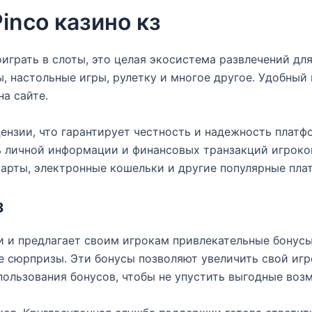
nco казино кз
оиграть в слоты, это целая экосистема развлечений д
, настольные игры, рулетку и многое другое. Удобный
а сайте.
нзии, что гарантирует честность и надежность платф
 личной информации и финансовых транзакций игроков
карты, электронные кошельки и другие популярные пл
з
и и предлагает своим игрокам привлекательные бонусы
 сюрпризы. Эти бонусы позволяют увеличить свой игр
пользования бонусов, чтобы не упустить выгодные воз