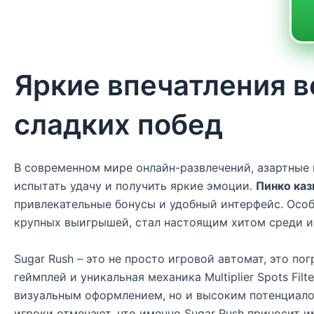
Яркие впечатления в
сладких побед
В современном мире онлайн-развлечений, азартные 
испытать удачу и получить яркие эмоции.
Пинко каз
привлекательные бонусы и удобный интерфейс. Особ
крупных выигрышей, стал настоящим хитом среди и
Sugar Rush – это не просто игровой автомат, это 
геймплей и уникальная механика Multiplier Spots Fi
визуальным оформлением, но и высоким потенциало
игроки отмечают, что именно Sugar Rush приносит 