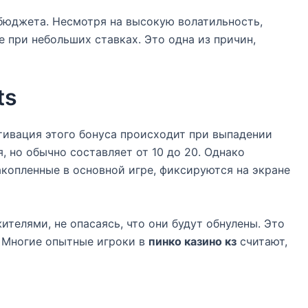
 бюджета. Несмотря на высокую волатильность,
при небольших ставках. Это одна из причин,
ts
тивация этого бонуса происходит при выпадении
 но обычно составляет от 10 до 20. Однако
акопленные в основной игре, фиксируются на экране
телями, не опасаясь, что они будут обнулены. Это
 Многие опытные игроки в
пинко казино кз
считают,