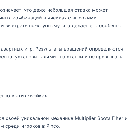
означает, что даже небольшая ставка может
ачных комбинаций в ячейках с высокими
и выиграть по-крупному, что делает его особенно
 азартных игр. Результаты вращений определяются
венно, установить лимит на ставки и не превышать
но в этих ячейках.
воей уникальной механике Multiplier Spots Filter и
 среди игроков в Pinco.