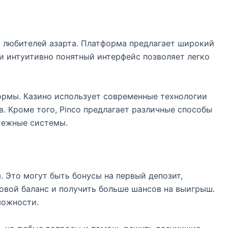
ля любителей азарта. Платформа предлагает широкий
 и интуитивно понятный интерфейс позволяет легко
ормы. Казино использует современные технологии
. Кроме того, Pinco предлагает различные способы
атежные системы.
. Это могут быть бонусы на первый депозит,
овой баланс и получить больше шансов на выигрыш.
можности.