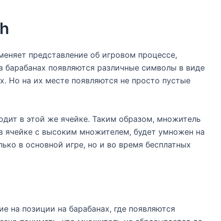
sh
о меняет представление об игровом процессе,
а барабанах появляются различные символы в виде
 Но на их месте появляются не просто пустые
дит в этой же ячейке. Таким образом, множитель
 в ячейке с высоким множителем, будет умножен на
лько в основной игре, но и во время бесплатных
ие на позиции на барабанах, где появляются